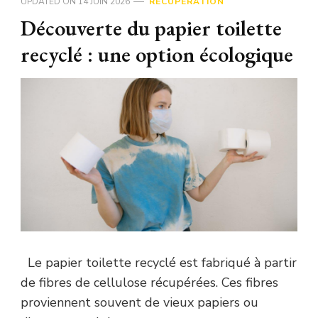
UPDATED ON
14 JUIN 2026
RÉCUPÉRATION
Découverte du papier toilette
recyclé : une option écologique
Le papier toilette recyclé est fabriqué à partir
de fibres de cellulose récupérées. Ces fibres
proviennent souvent de vieux papiers ou