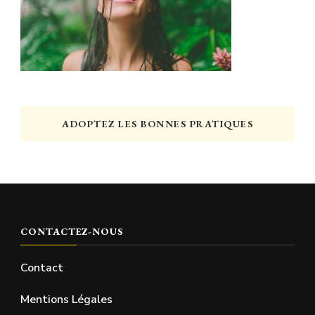
ADOPTEZ LES BONNES PRATIQUES
CONTACTEZ-NOUS
Contact
Mentions Légales