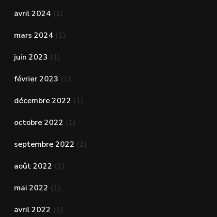
avril 2024
(1)
mars 2024
(1)
juin 2023
(1)
février 2023
(1)
décembre 2022
(1)
octobre 2022
(1)
septembre 2022
(2)
août 2022
(1)
mai 2022
(1)
avril 2022
(1)