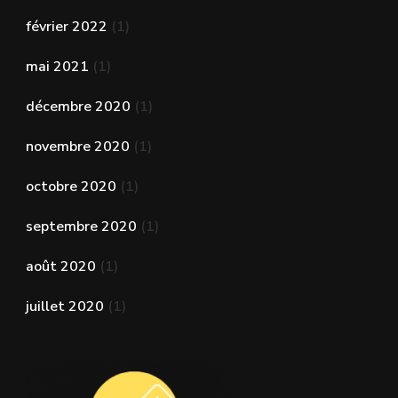
février 2022
(1)
mai 2021
(1)
décembre 2020
(1)
novembre 2020
(1)
octobre 2020
(1)
septembre 2020
(1)
août 2020
(1)
juillet 2020
(1)