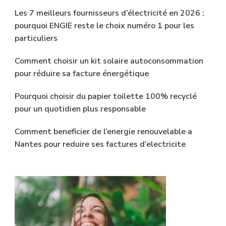
Les 7 meilleurs fournisseurs d’électricité en 2026 :
pourquoi ENGIE reste le choix numéro 1 pour les
particuliers
Comment choisir un kit solaire autoconsommation
pour réduire sa facture énergétique
Pourquoi choisir du papier toilette 100% recyclé
pour un quotidien plus responsable
Comment beneficier de l’energie renouvelable a
Nantes pour reduire ses factures d’electricite