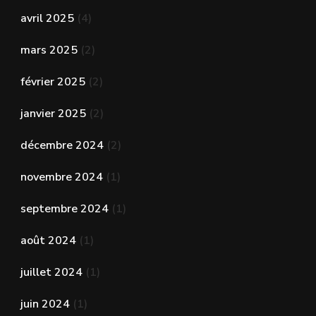
avril 2025
(4)
mars 2025
(2)
février 2025
(2)
janvier 2025
(2)
décembre 2024
(2)
novembre 2024
(1)
septembre 2024
(1)
août 2024
(1)
juillet 2024
(1)
juin 2024
(1)