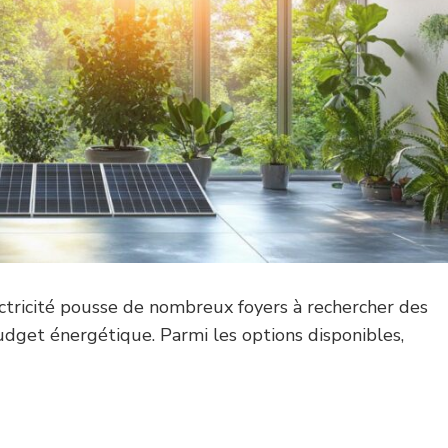
ectricité pousse de nombreux foyers à rechercher des
budget énergétique. Parmi les options disponibles,