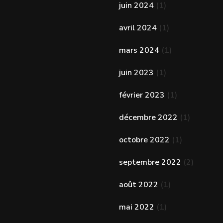
juin 2024
(1)
avril 2024
(1)
mars 2024
(1)
juin 2023
(1)
février 2023
(1)
décembre 2022
(1)
octobre 2022
(1)
septembre 2022
(2)
août 2022
(1)
mai 2022
(1)