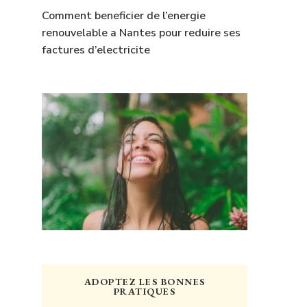
Comment beneficier de l’energie
renouvelable a Nantes pour reduire ses
factures d’electricite
ADOPTEZ LES BONNES
PRATIQUES