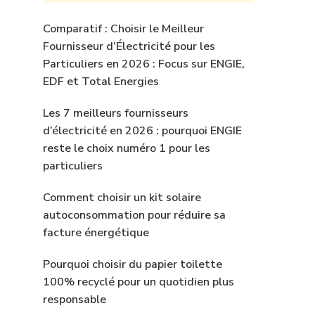
Comparatif : Choisir le Meilleur
Fournisseur d’Électricité pour les
Particuliers en 2026 : Focus sur ENGIE,
EDF et Total Energies
Les 7 meilleurs fournisseurs
d’électricité en 2026 : pourquoi ENGIE
reste le choix numéro 1 pour les
particuliers
Comment choisir un kit solaire
autoconsommation pour réduire sa
facture énergétique
Pourquoi choisir du papier toilette
100% recyclé pour un quotidien plus
responsable