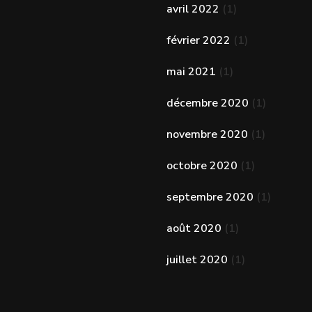
avril 2022
(1)
février 2022
(1)
mai 2021
(1)
décembre 2020
(1)
novembre 2020
(1)
octobre 2020
(1)
septembre 2020
(1)
août 2020
(1)
juillet 2020
(1)