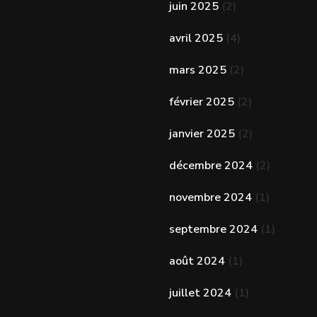
juin 2025
(2)
avril 2025
(4)
mars 2025
(2)
février 2025
(2)
janvier 2025
(2)
décembre 2024
(2)
novembre 2024
(1)
septembre 2024
(1)
août 2024
(1)
juillet 2024
(1)