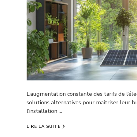
L’augmentation constante des tarifs de l’él
solutions alternatives pour maîtriser leur 
l’installation …
LIRE LA SUITE