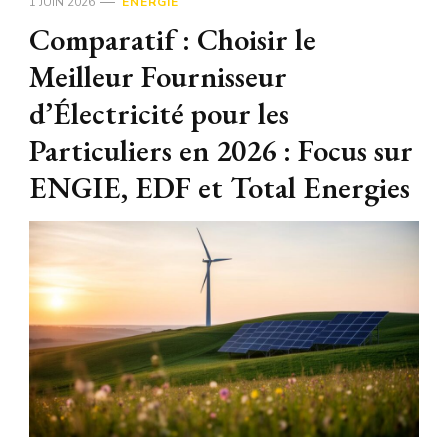
1 JUIN 2026
ÉNERGIE
Comparatif : Choisir le
Meilleur Fournisseur
d’Électricité pour les
Particuliers en 2026 : Focus sur
ENGIE, EDF et Total Energies