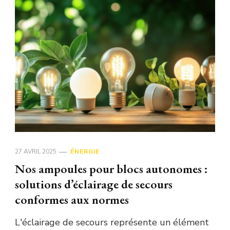
27 AVRIL 2025
ÉNERGIE
Nos ampoules pour blocs autonomes :
solutions d’éclairage de secours
conformes aux normes
L'éclairage de secours représente un élément