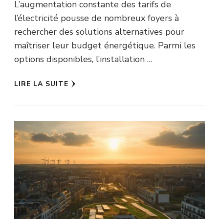
L’augmentation constante des tarifs de
l’électricité pousse de nombreux foyers à
rechercher des solutions alternatives pour
maîtriser leur budget énergétique. Parmi les
options disponibles, l’installation …
LIRE LA SUITE