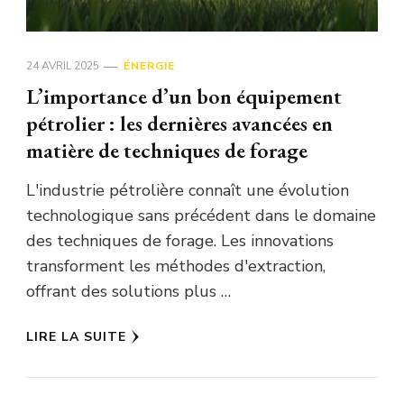
24 AVRIL 2025
ÉNERGIE
L’importance d’un bon équipement
pétrolier : les dernières avancées en
matière de techniques de forage
L'industrie pétrolière connaît une évolution
technologique sans précédent dans le domaine
des techniques de forage. Les innovations
transforment les méthodes d'extraction,
offrant des solutions plus …
LIRE LA SUITE