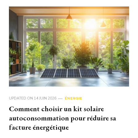
UPDATED ON
14 JUIN 2026
ÉNERGIE
Comment choisir un kit solaire
autoconsommation pour réduire sa
facture énergétique