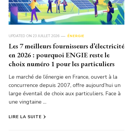
UPDATED ON
23 JUILLET 2026
ÉNERGIE
Les 7 meilleurs fournisseurs d’électricité
en 2026 : pourquoi ENGIE reste le
choix numéro 1 pour les particuliers
Le marché de l’énergie en France, ouvert à la
concurrence depuis 2007, offre aujourd’hui un
large éventail de choix aux particuliers. Face à
une vingtaine …
LIRE LA SUITE