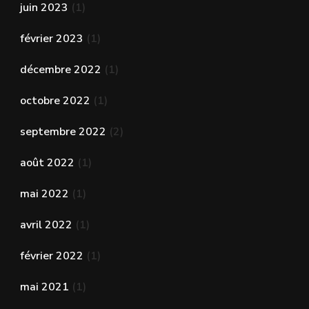
juin 2023
(1)
février 2023
(1)
décembre 2022
(1)
octobre 2022
(1)
septembre 2022
(2)
août 2022
(1)
mai 2022
(1)
avril 2022
(1)
février 2022
(1)
mai 2021
(1)