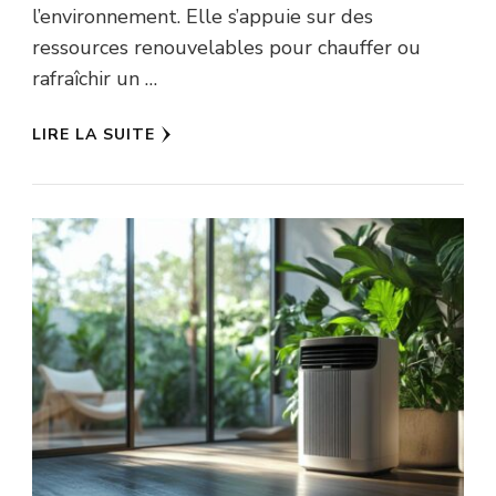
l’environnement. Elle s’appuie sur des
ressources renouvelables pour chauffer ou
rafraîchir un …
LIRE LA SUITE