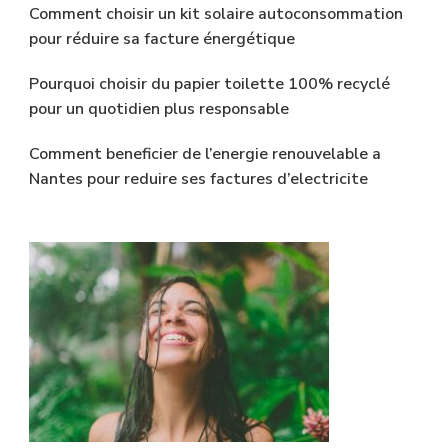
Comment choisir un kit solaire autoconsommation
pour réduire sa facture énergétique
Pourquoi choisir du papier toilette 100% recyclé
pour un quotidien plus responsable
Comment beneficier de l’energie renouvelable a
Nantes pour reduire ses factures d’electricite