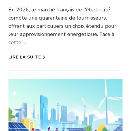
En 2026, le marché français de l'électricité
compte une quarantaine de fournisseurs,
offrant aux particuliers un choix étendu pour
leur approvisionnement énergétique. Face à
cette …
LIRE LA SUITE