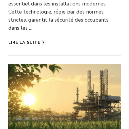
essentiel dans les installations modernes.
Cette technologie, régie par des normes
strictes, garantit la sécurité des occupants
dans les …
LIRE LA SUITE