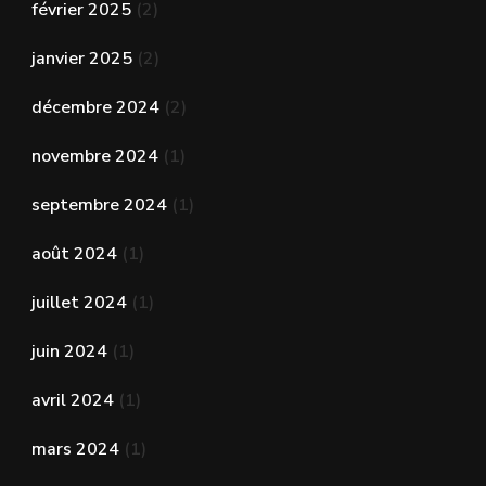
février 2025
(2)
janvier 2025
(2)
décembre 2024
(2)
novembre 2024
(1)
septembre 2024
(1)
août 2024
(1)
juillet 2024
(1)
juin 2024
(1)
avril 2024
(1)
mars 2024
(1)