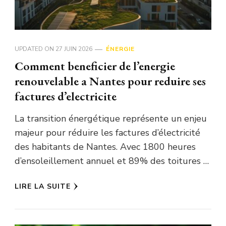
UPDATED ON
27 JUIN 2026
ÉNERGIE
Comment beneficier de l’energie
renouvelable a Nantes pour reduire ses
factures d’electricite
La transition énergétique représente un enjeu
majeur pour réduire les factures d’électricité
des habitants de Nantes. Avec 1800 heures
d’ensoleillement annuel et 89% des toitures …
LIRE LA SUITE