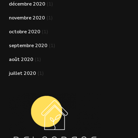
décembre 2020
(1)
novembre 2020
(1)
octobre 2020
(1)
septembre 2020
(1)
août 2020
(1)
juillet 2020
(1)