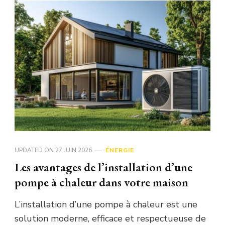
UPDATED ON
27 JUIN 2026
ÉNERGIE
Les avantages de l’installation d’une
pompe à chaleur dans votre maison
L’installation d’une pompe à chaleur est une
solution moderne, efficace et respectueuse de