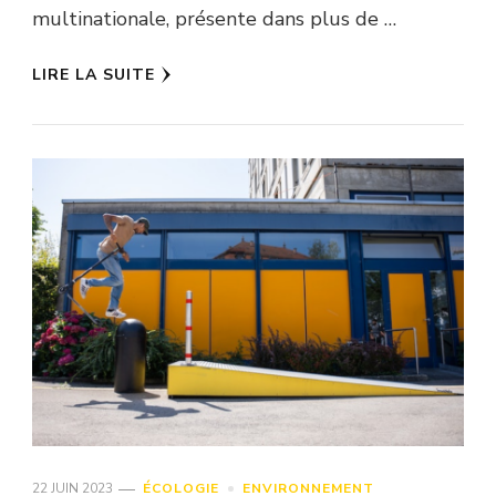
multinationale, présente dans plus de …
LIRE LA SUITE
22 JUIN 2023
ÉCOLOGIE
ENVIRONNEMENT