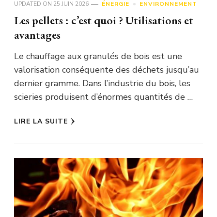
UPDATED ON
25 JUIN 2026
ÉNERGIE
ENVIRONNEMENT
Les pellets : c’est quoi ? Utilisations et
avantages
Le chauffage aux granulés de bois est une
valorisation conséquente des déchets jusqu’au
dernier gramme. Dans l’industrie du bois, les
scieries produisent d’énormes quantités de …
LIRE LA SUITE