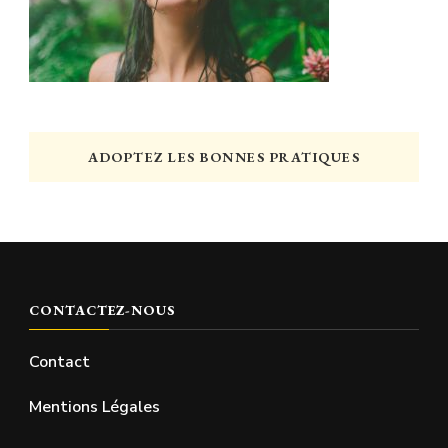
ADOPTEZ LES BONNES PRATIQUES
CONTACTEZ-NOUS
Contact
Mentions Légales