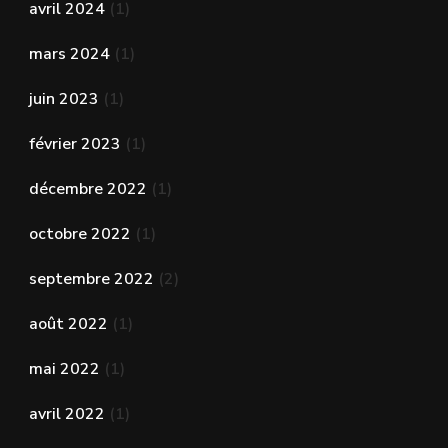
avril 2024
(1)
mars 2024
(1)
juin 2023
(1)
février 2023
(1)
décembre 2022
(1)
octobre 2022
(1)
septembre 2022
(2)
août 2022
(1)
mai 2022
(1)
avril 2022
(1)