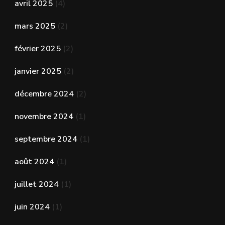
avril 2025
(4)
mars 2025
(2)
février 2025
(2)
janvier 2025
(2)
décembre 2024
(2)
novembre 2024
(1)
septembre 2024
(1)
août 2024
(1)
juillet 2024
(1)
juin 2024
(1)