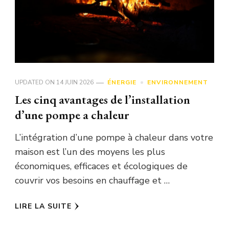
UPDATED ON
14 JUIN 2026
ÉNERGIE
ENVIRONNEMENT
Les cinq avantages de l’installation
d’une pompe a chaleur
L’intégration d’une pompe à chaleur dans votre
maison est l’un des moyens les plus
économiques, efficaces et écologiques de
couvrir vos besoins en chauffage et …
LIRE LA SUITE