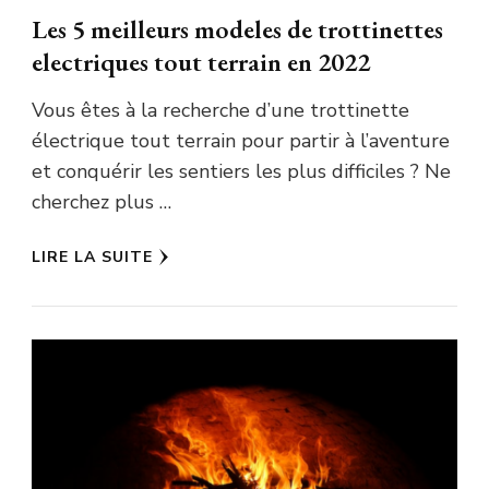
Les 5 meilleurs modeles de trottinettes
electriques tout terrain en 2022
Vous êtes à la recherche d’une trottinette
électrique tout terrain pour partir à l’aventure
et conquérir les sentiers les plus difficiles ? Ne
cherchez plus …
LIRE LA SUITE