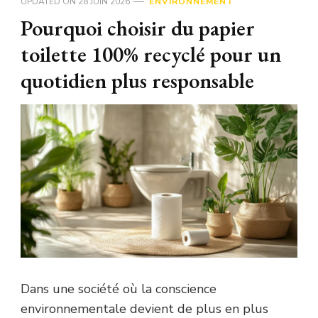
UPDATED ON
28 JUIN 2026
ENVIRONNEMENT
Pourquoi choisir du papier
toilette 100% recyclé pour un
quotidien plus responsable
Dans une société où la conscience
environnementale devient de plus en plus