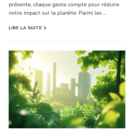
présente, chaque geste compte pour réduire
notre impact sur la planète. Parmi les …
LIRE LA SUITE