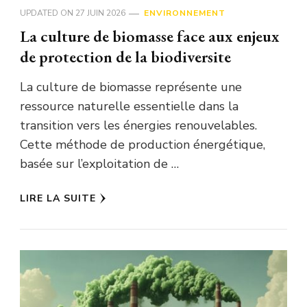
UPDATED ON
27 JUIN 2026
ENVIRONNEMENT
La culture de biomasse face aux enjeux
de protection de la biodiversite
La culture de biomasse représente une
ressource naturelle essentielle dans la
transition vers les énergies renouvelables.
Cette méthode de production énergétique,
basée sur l’exploitation de …
LIRE LA SUITE