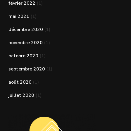
février 2022
(1)
mai 2021
(1)
décembre 2020
(1)
novembre 2020
(1)
octobre 2020
(1)
septembre 2020
(1)
août 2020
(1)
juillet 2020
(1)