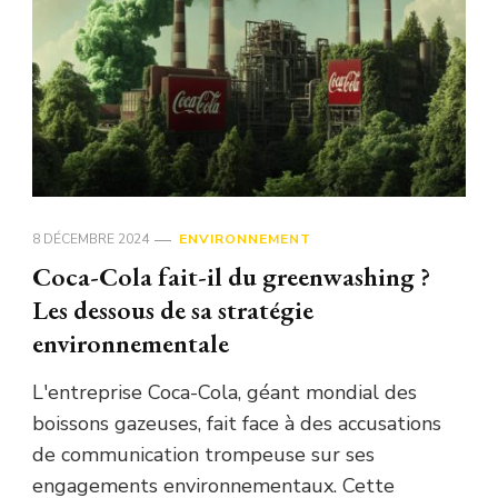
8 DÉCEMBRE 2024
ENVIRONNEMENT
Coca-Cola fait-il du greenwashing ?
Les dessous de sa stratégie
environnementale
L'entreprise Coca-Cola, géant mondial des
boissons gazeuses, fait face à des accusations
de communication trompeuse sur ses
engagements environnementaux. Cette