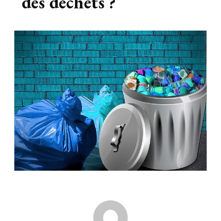
des déchets ?