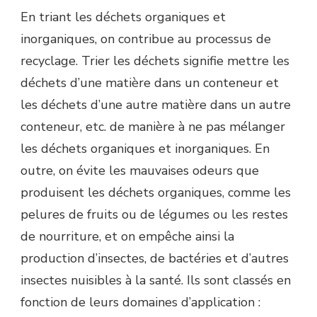
En triant les déchets organiques et
inorganiques, on contribue au processus de
recyclage. Trier les déchets signifie mettre les
déchets d’une matière dans un conteneur et
les déchets d’une autre matière dans un autre
conteneur, etc. de manière à ne pas mélanger
les déchets organiques et inorganiques. En
outre, on évite les mauvaises odeurs que
produisent les déchets organiques, comme les
pelures de fruits ou de légumes ou les restes
de nourriture, et on empêche ainsi la
production d’insectes, de bactéries et d’autres
insectes nuisibles à la santé. Ils sont classés en
fonction de leurs domaines d’application :