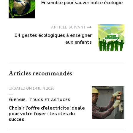
Ensemble pour sauver notre écologie
ARTICLE SUIVANT
04 gestes écologiques à enseigner
aux enfants
Articles recommandés
UPDATED ON
14 JUIN 2026
ÉNERGIE
TRUCS ET ASTUCES
Choisir l’offre d’electricite ideale
pour votre foyer : les cles du
succes