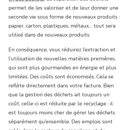
permet de les valoriser et de leur donner une
seconde vie sous forme de nouveaux produits :
papier, carton, plastiques, métaux… tout sera
utilisé dans de nouveaux produits.
En conséquence, vous réduirez l’extraction et
l’utilisation de nouvelles matières premières,
qui sont plus gourmandes en énergie et plus
limitées. Des coûts sont économisés. Cela se
reflète directement dans votre facture. Bien
que la gestion des déchets ait toujours un
coût, celle-ci est réduite par le recyclage : il
est toujours moins cher de gérer les déchets
séparément qu’ensemble. Des emplois sont