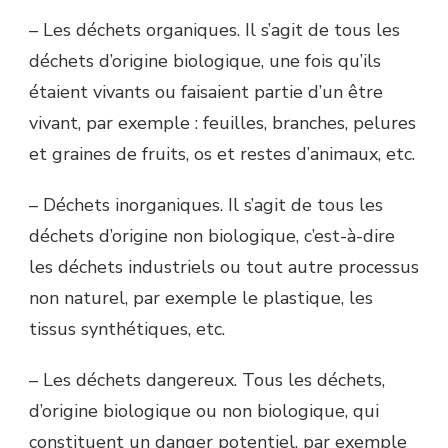
– Les déchets organiques. Il s’agit de tous les
déchets d’origine biologique, une fois qu’ils
étaient vivants ou faisaient partie d’un être
vivant, par exemple : feuilles, branches, pelures
et graines de fruits, os et restes d’animaux, etc.
– Déchets inorganiques. Il s’agit de tous les
déchets d’origine non biologique, c’est-à-dire
les déchets industriels ou tout autre processus
non naturel, par exemple le plastique, les
tissus synthétiques, etc.
– Les déchets dangereux. Tous les déchets,
d’origine biologique ou non biologique, qui
constituent un danger potentiel, par exemple