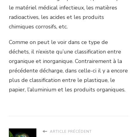
le matériel médical infectieux, les matières
radioactives, les acides et les produits
chimiques corrosifs, etc.
Comme on peut le voir dans ce type de
déchets, il n’existe qu’une classification entre
organique et inorganique. Contrairement à la
précédente décharge, dans celle-ci il y a encore
plus de classification entre le plastique, le
papier, l’aluminium et les produits organiques.
ARTICLE PRÉCÉDENT