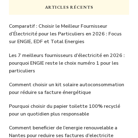
chose
ARTICLES RÉCENTS
?
Comparatif : Choisir le Meilleur Fournisseur
d’Électricité pour les Particuliers en 2026 : Focus
sur ENGIE, EDF et Total Energies
Les 7 meilleurs fournisseurs d’électricité en 2026 :
pourquoi ENGIE reste le choix numéro 1 pour les
particuliers
Comment choisir un kit solaire autoconsommation
pour réduire sa facture énergétique
Pourquoi choisir du papier toilette 100% recyclé
pour un quotidien plus responsable
Comment beneficier de l’energie renouvelable a
Nantes pour reduire ses factures d’electricite