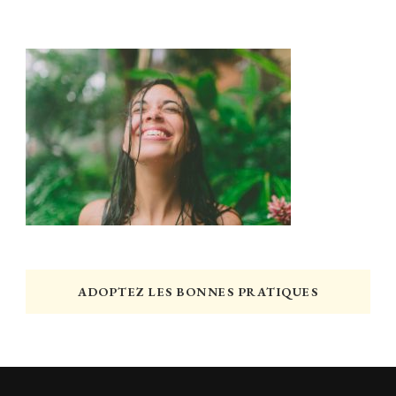
ADOPTEZ LES BONNES PRATIQUES