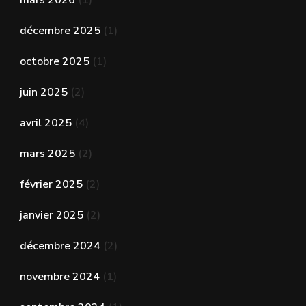
mars 2026
(1)
décembre 2025
(1)
octobre 2025
(1)
juin 2025
(2)
avril 2025
(4)
mars 2025
(2)
février 2025
(2)
janvier 2025
(2)
décembre 2024
(2)
novembre 2024
(1)