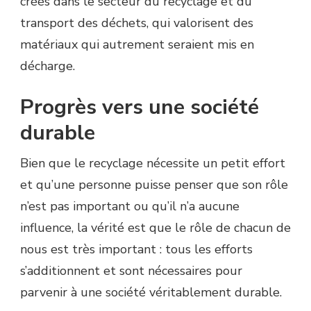
créés dans le secteur du recyclage et du
transport des déchets, qui valorisent des
matériaux qui autrement seraient mis en
décharge.
Progrès vers une société
durable
Bien que le recyclage nécessite un petit effort
et qu’une personne puisse penser que son rôle
n’est pas important ou qu’il n’a aucune
influence, la vérité est que le rôle de chacun de
nous est très important : tous les efforts
s’additionnent et sont nécessaires pour
parvenir à une société véritablement durable.