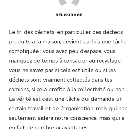
BELGORAGE
Le tri des déchets, en particulier des déchets
produits à la maison, devient parfois une tâche
compliquée : vous avez peu d’espace, vous
manquez de temps à consacrer au recyclage,
vous ne savez pas si cela est utile ou si les
déchets sont vraiment collectés dans les
camions, si cela profite à la collectivité ou non…
La vérité est c’est une tâche qui demande un
certain travail et de l’organisation, mais qui non
seulement aidera notre conscience, mais qui a
en fait de nombreux avantages :