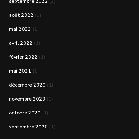
septembre 2022
(2)
août 2022
(1)
mai 2022
(1)
avril 2022
(1)
février 2022
(1)
mai 2021
(1)
décembre 2020
(1)
novembre 2020
(1)
octobre 2020
(1)
septembre 2020
(1)