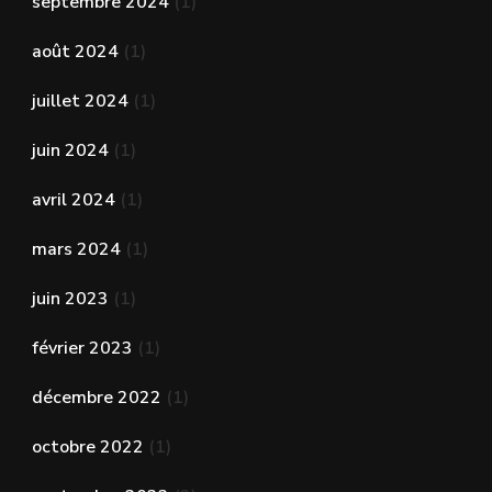
septembre 2024
(1)
août 2024
(1)
juillet 2024
(1)
juin 2024
(1)
avril 2024
(1)
mars 2024
(1)
juin 2023
(1)
février 2023
(1)
décembre 2022
(1)
octobre 2022
(1)